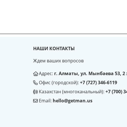
НАШИ КОНТАКТЫ
Ждем ваших вопросов
Адрес:
г. Алматы, ул. Мынбаева 53, 2
Офис (городской):
+7 (727) 346-6119
Казахстан (многоканальный):
+7 (700) 
Email:
hello@getman.us