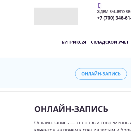
ЖДЕМ ВАШЕГО З
+7 (700) 346-61
БИТРИКС24
СКЛАДСКОЙ УЧЕТ
ОНЛАЙН-ЗАПИСЬ
ОНЛАЙН-ЗАПИСЬ
Онлайн-запись — это новый современный
клиентов на прием к специалистам и бро