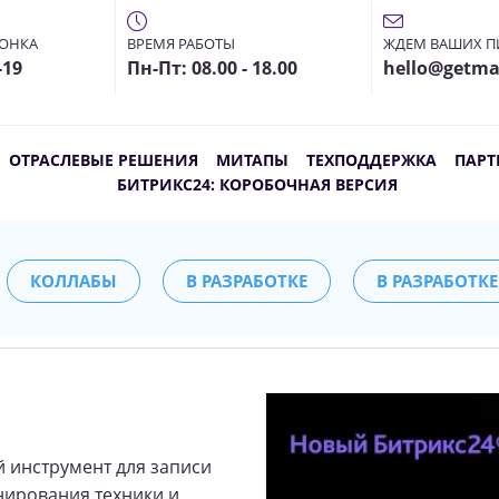
ВОНКА
ВРЕМЯ РАБОТЫ
ЖДЕМ ВАШИХ П
-19
Пн-Пт: 08.00 - 18.00
hello@getma
ОТРАСЛЕВЫЕ РЕШЕНИЯ
МИТАПЫ
ТЕХПОДДЕРЖКА
ПАРТ
БИТРИКС24: КОРОБОЧНАЯ ВЕРСИЯ
КОЛЛАБЫ
В РАЗРАБОТКЕ
В РАЗРАБОТКЕ
 инструмент для записи
нирования техники и