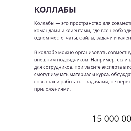
КОЛЛАБЫ
Коллабы — это пространство для совмес
командами и клиентами, где все необхо
одном месте: чаты, файлы, задачи и кален
В коллабе можно организовать совместн
внешним подрядчиком. Например, если 
для сотрудников, пригласите эксперта в к
смогут изучать материалы курса, обсужда
созвонах и работать с задачами, не пер
приложениями.
15 000 0