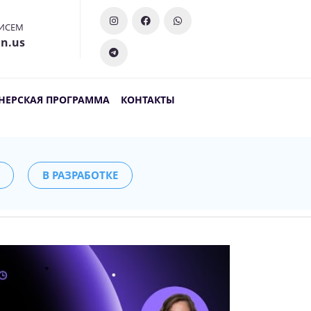
ИСЕМ
n.us
НЕРСКАЯ ПРОГРАММА
КОНТАКТЫ
В РАЗРАБОТКЕ