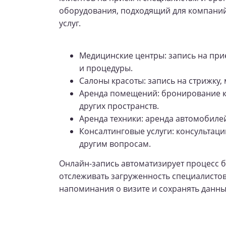
оборудования, подходящий для компаний
услуг.
Медицинские центры: запись на при
и процедуры.
Салоны красоты: запись на стрижку, 
Аренда помещений: бронирование к
других пространств.
Аренда техники: аренда автомобилей
Консалтинговые услуги: консультац
другим вопросам.
Онлайн-запись автоматизирует процесс 
отслеживать загруженность специалистов
напоминания о визите и сохранять данны