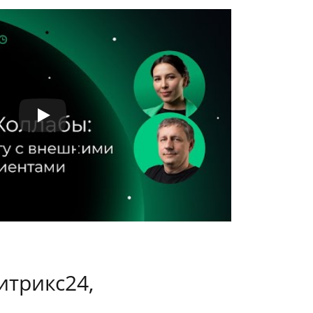
итрикс24,