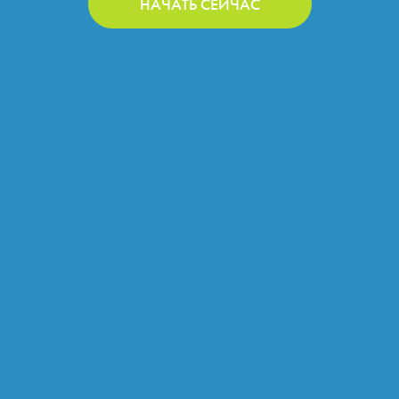
НАЧАТЬ СЕЙЧАС