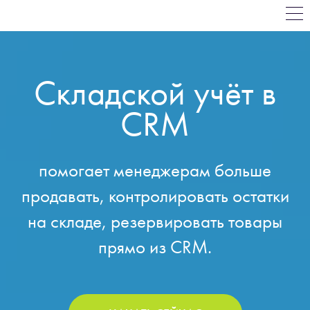
Складской учёт в
CRM
помогает менеджерам больше
продавать, контролировать остатки
на складе, резервировать товары
прямо из CRM.